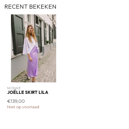
RECENT BEKEKEN
MONRÉ
JOËLLE SKIRT LILA
€139,00
Niet op voorraad