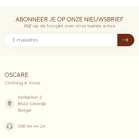
ABONNEER JE OP ONZE NIEUWSBRIEF
Blijf op de hoogte over onze laatste acties
OSCARE
Clothing & More
Kerkplein 2
8540 Deerlijk
België
056 64 44 24