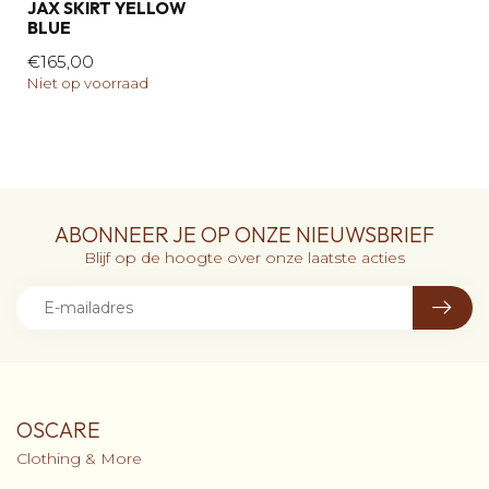
JAX SKIRT YELLOW
BLUE
€165,00
Niet op voorraad
ABONNEER JE OP ONZE NIEUWSBRIEF
Blijf op de hoogte over onze laatste acties
OSCARE
Clothing & More