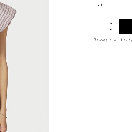
Toevoegen om te verg