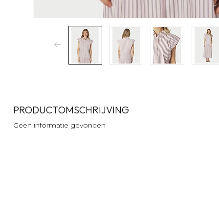
PRODUCTOMSCHRIJVING
Geen informatie gevonden