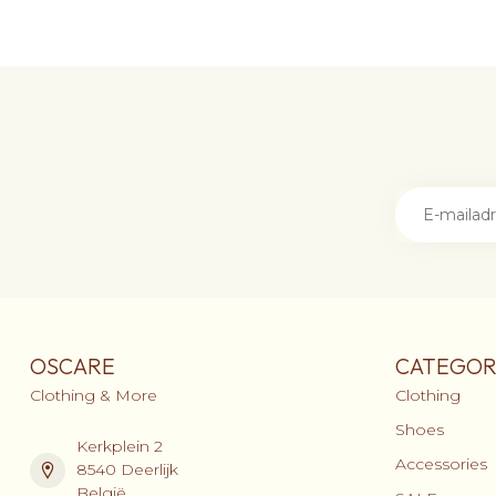
OSCARE
CATEGOR
Clothing & More
Clothing
Shoes
Kerkplein 2
Accessories
8540 Deerlijk
België