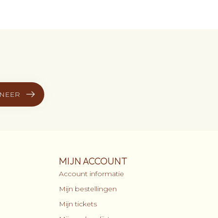
NEER
MIJN ACCOUNT
Account informatie
Mijn bestellingen
Mijn tickets