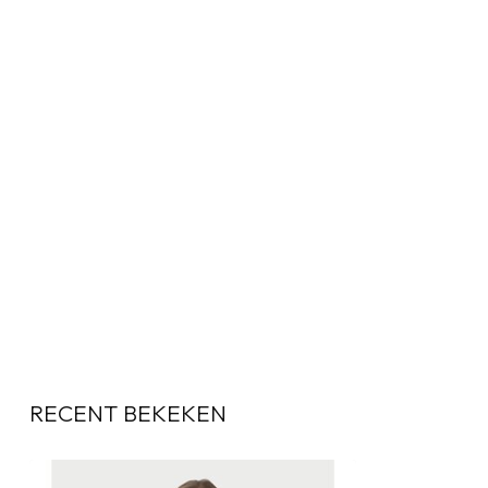
RECENT BEKEKEN