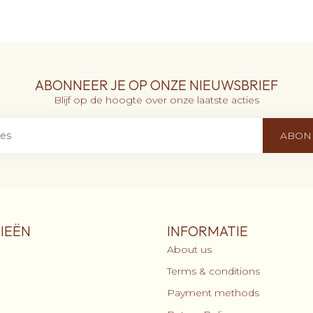
ABONNEER JE OP ONZE NIEUWSBRIEF
Blijf op de hoogte over onze laatste acties
ABON
IEËN
INFORMATIE
About us
Terms & conditions
Payment methods