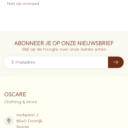
Niet op voorraad
ABONNEER JE OP ONZE NIEUWSBRIEF
Blijf op de hoogte over onze laatste acties
OSCARE
Clothing & More
Kerkplein 2
8540 Deerlijk
België