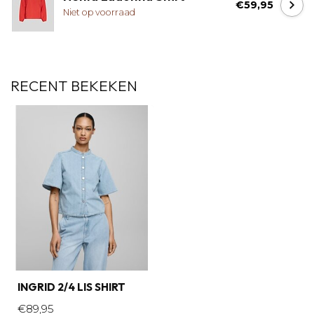
€59,95
Niet op voorraad
RECENT BEKEKEN
INGRID 2/4 LIS SHIRT
€89,95