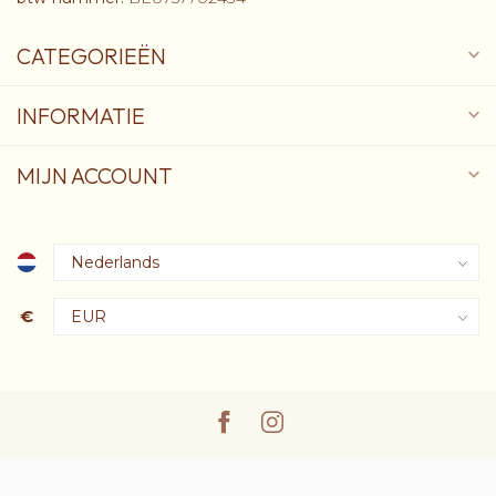
CATEGORIEËN
INFORMATIE
MIJN ACCOUNT
€