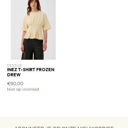
GESTUZ
INEZ T-SHIRT FROZEN
DREW
€90,00
Niet op voorraad