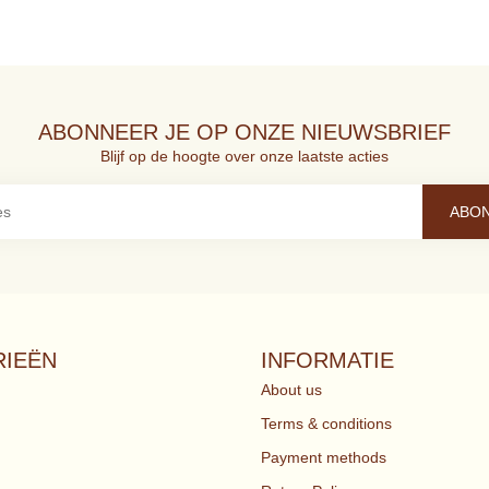
ABONNEER JE OP ONZE NIEUWSBRIEF
Blijf op de hoogte over onze laatste acties
ABO
IEËN
INFORMATIE
About us
Terms & conditions
Payment methods