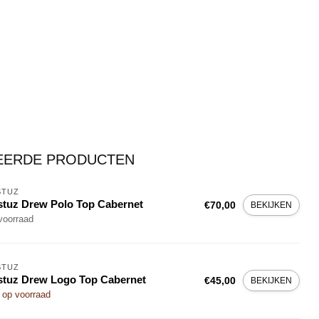
EERDE PRODUCTEN
STUZ
tuz Drew Polo Top Cabernet
€70,00
BEKIJKEN
voorraad
STUZ
tuz Drew Logo Top Cabernet
€45,00
BEKIJKEN
 op voorraad