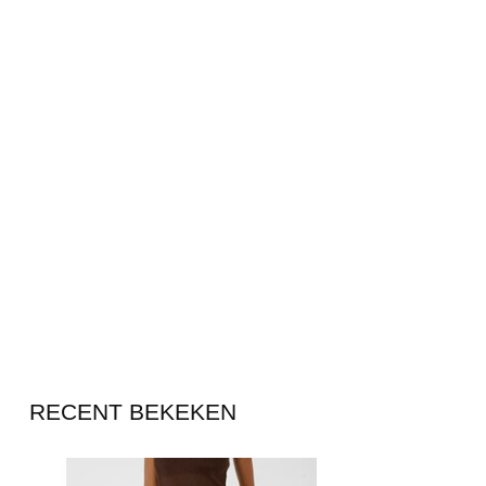
RECENT BEKEKEN