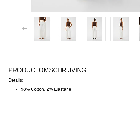
PRODUCTOMSCHRIJVING
Details:
98% Cotton, 2% Elastane