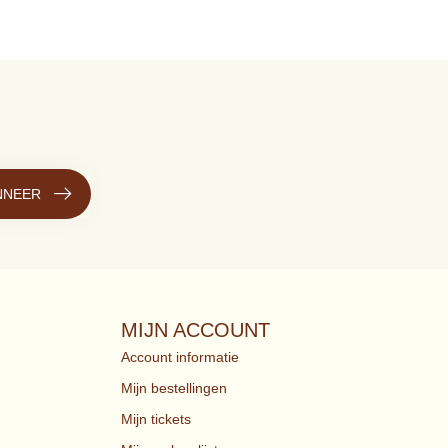
NNEER
MIJN ACCOUNT
Account informatie
Mijn bestellingen
Mijn tickets