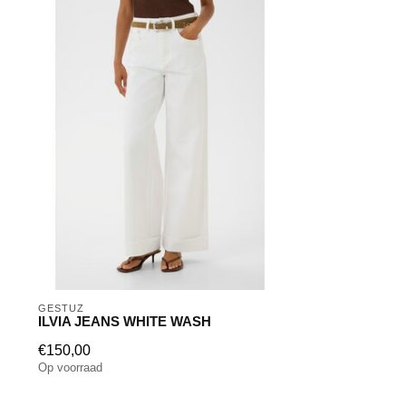
GESTUZ
ILVIA JEANS WHITE WASH
€150,00
Op voorraad