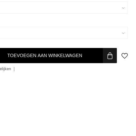
TOEVOEGEN AAN WINKELWAGEN
lijken