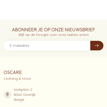
ABONNEER JE OP ONZE NIEUWSBRIEF
Blijf op de hoogte over onze laatste acties
OSCARE
Clothing & More
Kerkplein 2
8540 Deerlijk
België