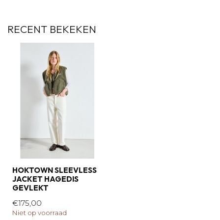
RECENT BEKEKEN
HOKTOWN SLEEVLESS
JACKET HAGEDIS
GEVLEKT
€175,00
Niet op voorraad