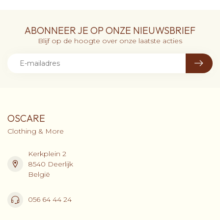
ABONNEER JE OP ONZE NIEUWSBRIEF
Blijf op de hoogte over onze laatste acties
OSCARE
Clothing & More
Kerkplein 2
8540 Deerlijk
België
056 64 44 24