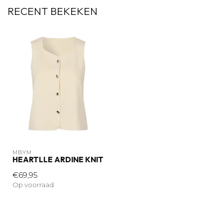
RECENT BEKEKEN
MBYM
HEARTLLE ARDINE KNIT
€69,95
Op voorraad