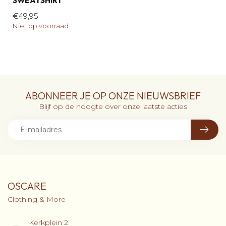
SWEATSHIRT
€49,95
Niet op voorraad
ABONNEER JE OP ONZE NIEUWSBRIEF
Blijf op de hoogte over onze laatste acties
OSCARE
Clothing & More
Kerkplein 2