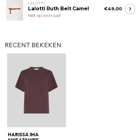
LALOTTI
Lalotti Ruth Belt Camel
€49,00
Niet op voorraad
RECENT BEKEKEN
HARISSA IMA