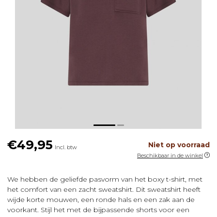
€49,95
Niet op voorraad
Incl. btw
Beschikbaar in de winkel
We hebben de geliefde pasvorm van het boxy t-shirt, met
het comfort van een zacht sweatshirt. Dit sweatshirt heeft
wijde korte mouwen, een ronde hals en een zak aan de
voorkant. Stijl het met de bijpassende shorts voor een