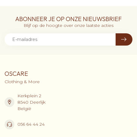
ABONNEER JE OP ONZE NIEUWSBRIEF
Blijf op de hoogte over onze laatste acties
OSCARE
Clothing & More
Kerkplein 2
8540 Deerlijk
België
056 64 44 24