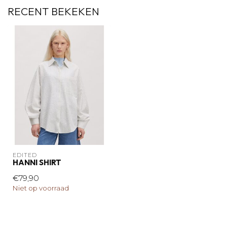
RECENT BEKEKEN
EDITED
HANNI SHIRT
€79,90
Niet op voorraad