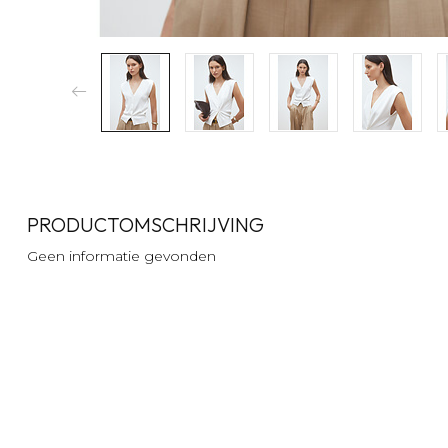
PRODUCTOMSCHRIJVING
Geen informatie gevonden