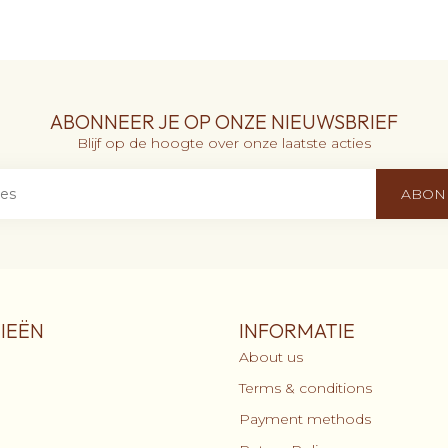
ABONNEER JE OP ONZE NIEUWSBRIEF
Blijf op de hoogte over onze laatste acties
ABON
IEËN
INFORMATIE
About us
Terms & conditions
Payment methods