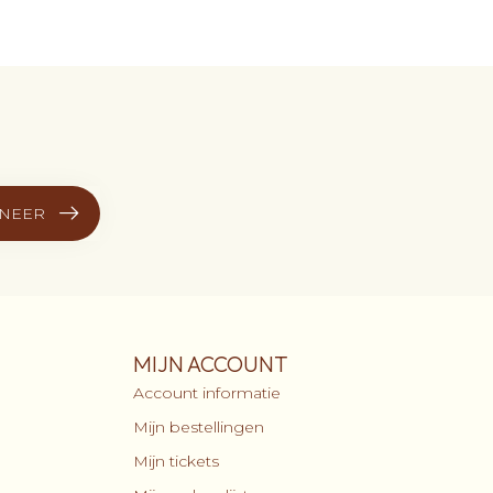
NEER
MIJN ACCOUNT
Account informatie
Mijn bestellingen
Mijn tickets