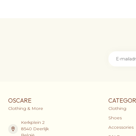
OSCARE
CATEGOR
Clothing & More
Clothing
Shoes
Kerkplein 2
Accessories
8540 Deerlijk
België