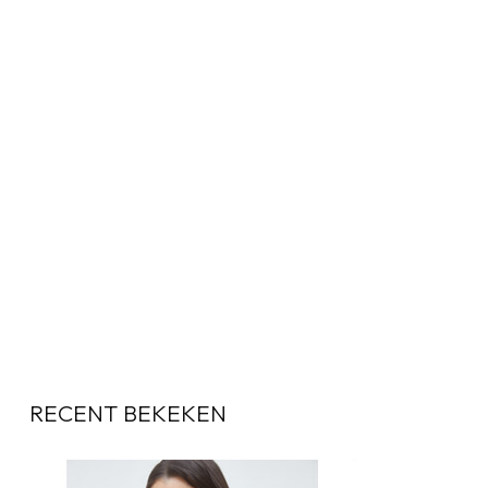
RECENT BEKEKEN