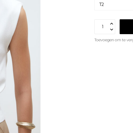
Toevoegen om te verg