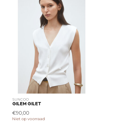
SUNCOO
GILEM GILET
€90,00
Niet op voorraad