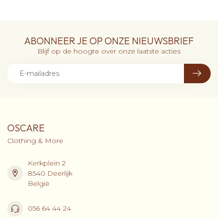
ABONNEER JE OP ONZE NIEUWSBRIEF
Blijf op de hoogte over onze laatste acties
OSCARE
Clothing & More
Kerkplein 2
8540 Deerlijk
België
056 64 44 24