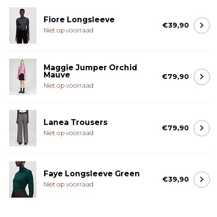
Fiore Longsleeve
€39,90
Niet op voorraad
Maggie Jumper Orchid
Mauve
€79,90
Niet op voorraad
Lanea Trousers
€79,90
Niet op voorraad
Faye Longsleeve Green
€39,90
Niet op voorraad