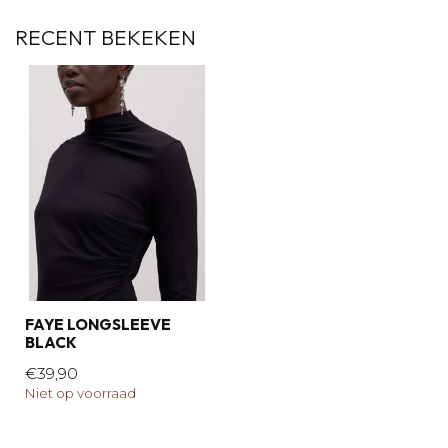
RECENT BEKEKEN
FAYE LONGSLEEVE
BLACK
€39,90
Niet op voorraad