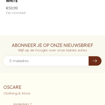
WHITE
€59,99
Op voorraad
ABONNEER JE OP ONZE NIEUWSBRIEF
Blijf op de hoogte over onze laatste acties
OSCARE
Clothing & More
Kerkplein 2