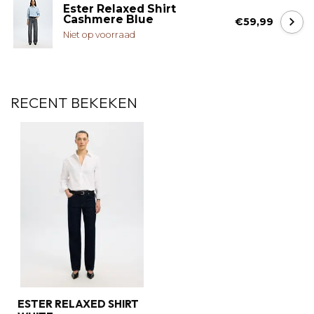
Ester Relaxed Shirt
Cashmere Blue
€59,99
Niet op voorraad
RECENT BEKEKEN
ESTER RELAXED SHIRT