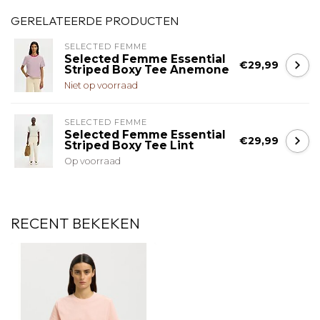
GERELATEERDE PRODUCTEN
SELECTED FEMME
Selected Femme Essential
€29,99
Striped Boxy Tee Anemone
Niet op voorraad
SELECTED FEMME
Selected Femme Essential
€29,99
Striped Boxy Tee Lint
Op voorraad
RECENT BEKEKEN