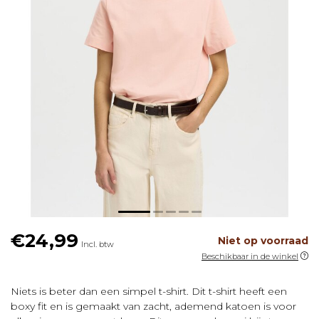
€24,99
Niet op voorraad
Incl. btw
Beschikbaar in de winkel
Niets is beter dan een simpel t-shirt. Dit t-shirt heeft een
boxy fit en is gemaakt van zacht, ademend katoen is voor