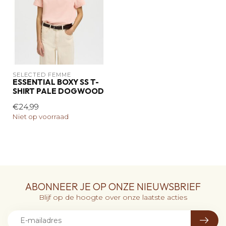
SELECTED FEMME
ESSENTIAL BOXY SS T-
SHIRT PALE DOGWOOD
€24,99
Niet op voorraad
ABONNEER JE OP ONZE NIEUWSBRIEF
Blijf op de hoogte over onze laatste acties