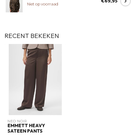
€69,95
Niet op voorraad
RECENT BEKEKEN
NEO NOIR
EMMETT HEAVY
SATEEN PANTS