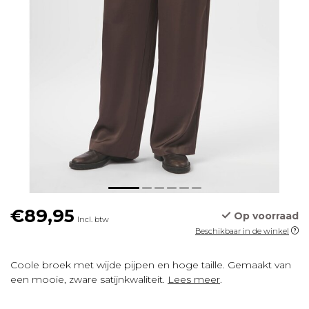
€89,95
Op voorraad
Incl. btw
Beschikbaar in de winkel
Coole broek met wijde pijpen en hoge taille. Gemaakt van
een mooie, zware satijnkwaliteit.
Lees meer
.