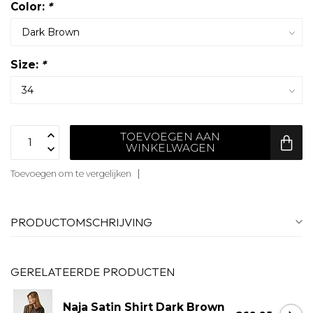
Color:
*
Size:
*
TOEVOEGEN AAN
WINKELWAGEN
Toevoegen om te vergelijken
PRODUCTOMSCHRIJVING
GERELATEERDE PRODUCTEN
Naja Satin Shirt Dark Brown