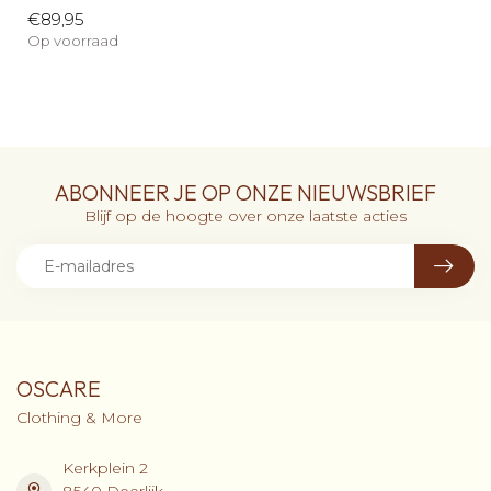
€89,95
Op voorraad
ABONNEER JE OP ONZE NIEUWSBRIEF
Blijf op de hoogte over onze laatste acties
OSCARE
Clothing & More
Kerkplein 2
8540 Deerlijk