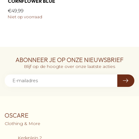
CORNFLOWER BLUE
€49,99
Niet op voorraad
ABONNEER JE OP ONZE NIEUWSBRIEF
Blijf op de hoogte over onze laatste acties
OSCARE
Clothing & More
Kerkplein 2