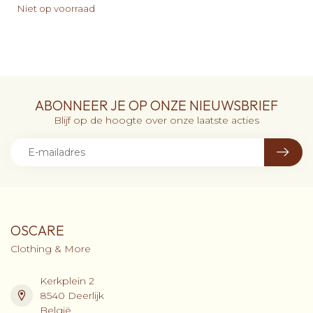
Niet op voorraad
ABONNEER JE OP ONZE NIEUWSBRIEF
Blijf op de hoogte over onze laatste acties
OSCARE
Clothing & More
Kerkplein 2
8540 Deerlijk
België