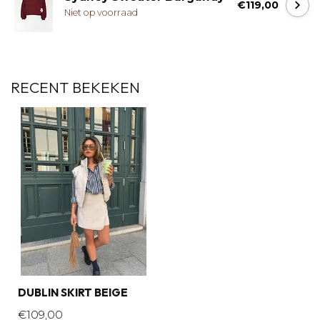
€119,00
Niet op voorraad
RECENT BEKEKEN
DUBLIN SKIRT BEIGE
€109,00