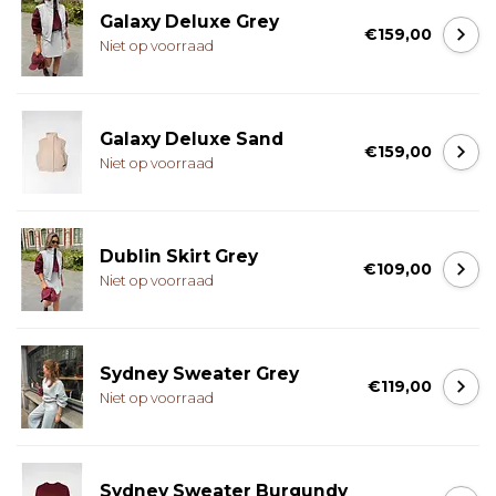
Galaxy Deluxe Grey
€159,00
Niet op voorraad
Galaxy Deluxe Sand
€159,00
Niet op voorraad
Dublin Skirt Grey
€109,00
Niet op voorraad
Sydney Sweater Grey
€119,00
Niet op voorraad
Sydney Sweater Burgundy