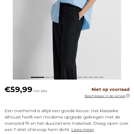
€59,99
Niet op voorraad
Incl. btw
Beschikbaar in de winkel
Een overhemd is altijd een goede keuze. Het klassieke
silhouet heeft een moderne upgrade gekregen met de
oversized fit en het duurzamere materiaal. Draag open over
een T-shirt of knoop hem dicht.
Lees meer
.