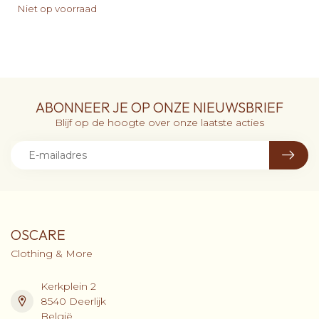
Niet op voorraad
ABONNEER JE OP ONZE NIEUWSBRIEF
Blijf op de hoogte over onze laatste acties
OSCARE
Clothing & More
Kerkplein 2
8540 Deerlijk
België