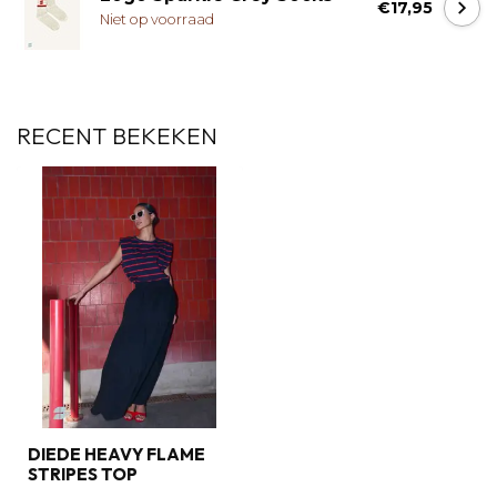
€17,95
Niet op voorraad
RECENT BEKEKEN
DIEDE HEAVY FLAME
STRIPES TOP