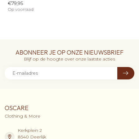
€79,95
Op voorraad
ABONNEER JE OP ONZE NIEUWSBRIEF
Blijf op de hoogte over onze laatste acties
OSCARE
Clothing & More
Kerkplein 2
8540 Deerlijk