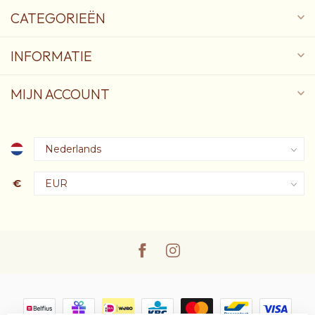
CATEGORIEËN
INFORMATIE
MIJN ACCOUNT
€