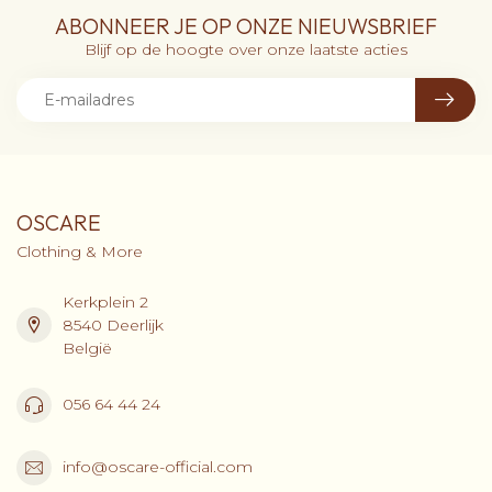
ABONNEER JE OP ONZE NIEUWSBRIEF
Blijf op de hoogte over onze laatste acties
OSCARE
Clothing & More
Kerkplein 2
8540 Deerlijk
België
056 64 44 24
info@oscare-official.com