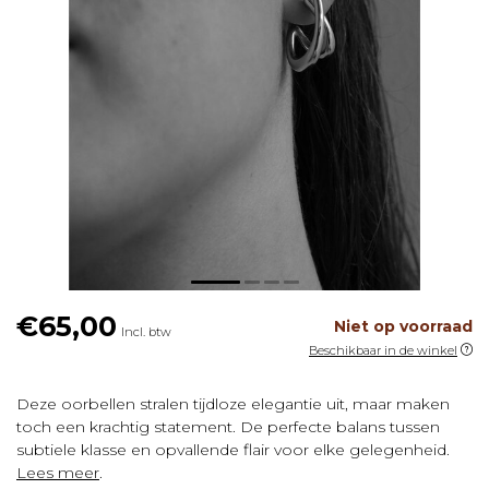
€65,00
Niet op voorraad
Incl. btw
Beschikbaar in de winkel
Deze oorbellen stralen tijdloze elegantie uit, maar maken
toch een krachtig statement. De perfecte balans tussen
subtiele klasse en opvallende flair voor elke gelegenheid.
Lees meer
.