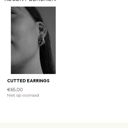
CUTTED EARRINGS
€65,00
Niet op voorraad