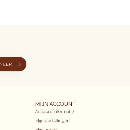
NEER
MIJN ACCOUNT
Account informatie
Mijn bestellingen
Mijn tickets