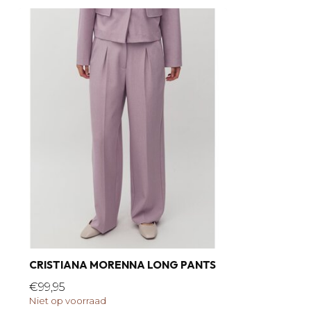
CRISTIANA MORENNA LONG PANTS
€99,95
Niet op voorraad