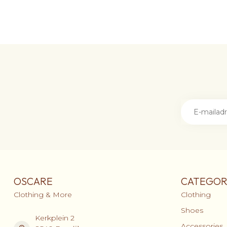
OSCARE
CATEGOR
Clothing & More
Clothing
Shoes
Kerkplein 2
Accessories