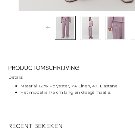
PRODUCTOMSCHRIJVING
Details:
Material: 89% Polyester, 7% Linen, 4% Elastane
Het model is 176 cm lang en draagt maat S.
RECENT BEKEKEN