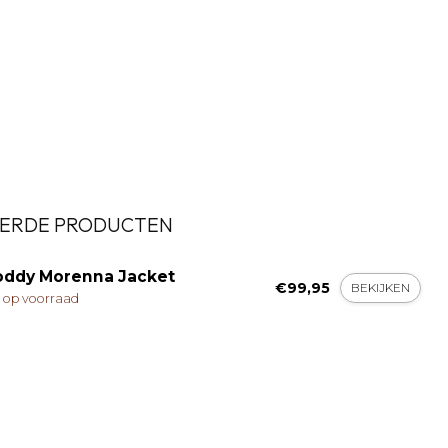
ERDE PRODUCTEN
ddy Morenna Jacket
€99,95
BEKIJKEN
t op voorraad