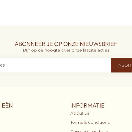
ABONNEER JE OP ONZE NIEUWSBRIEF
Blijf op de hoogte over onze laatste acties
ABON
IEËN
INFORMATIE
About us
Terms & conditions
Payment methods