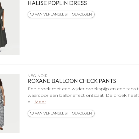
HALISE POPLIN DRESS
AAN VERLANGLIJST TOEVOEGEN
NEO NOIR
ROXANE BALLOON CHECK PANTS
Een broek met een wijder broekspijp en een taps 
waardoor een balloneffect ontstaat. De broek heeft
e...
Meer
AAN VERLANGLIJST TOEVOEGEN