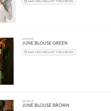
AAN VERLANGLIJST TOEVOEGEN
MONRÉ
JUNE BLOUSE GREEN
AAN VERLANGLIJST TOEVOEGEN
MONRÉ
JUNE BLOUSE BROWN