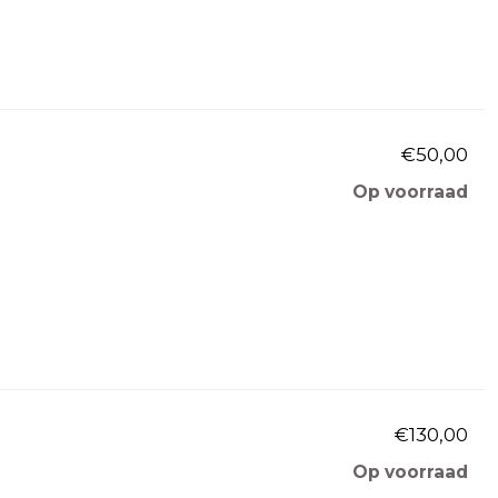
€50,00
Op voorraad
€130,00
Op voorraad