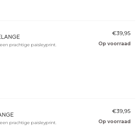
€39,95
MELANGE
Op voorraad
een prachtige paisleyprint.
€39,95
LANGE
Op voorraad
een prachtige paisleyprint.