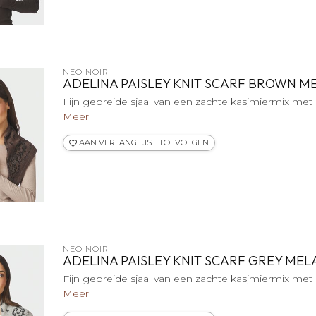
NEO NOIR
ADELINA PAISLEY KNIT SCARF BROWN 
Fijn gebreide sjaal van een zachte kasjmiermix met 
Meer
AAN VERLANGLIJST TOEVOEGEN
NEO NOIR
ADELINA PAISLEY KNIT SCARF GREY ME
Fijn gebreide sjaal van een zachte kasjmiermix met 
Meer