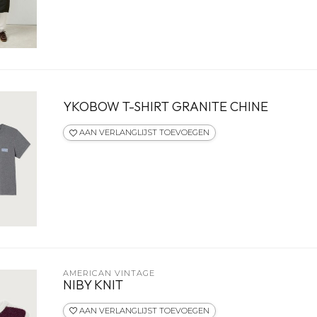
YKOBOW T-SHIRT GRANITE CHINE
AAN VERLANGLIJST TOEVOEGEN
AMERICAN VINTAGE
NIBY KNIT
AAN VERLANGLIJST TOEVOEGEN