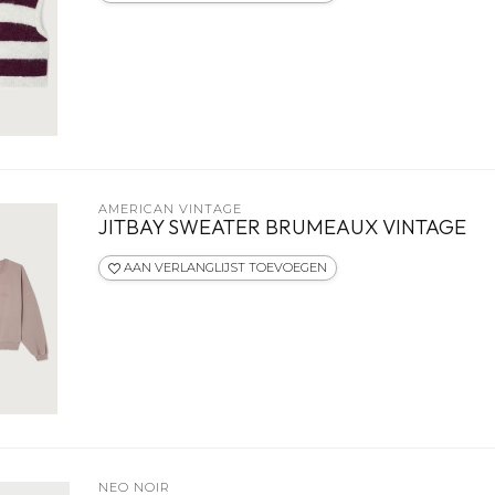
AMERICAN VINTAGE
JITBAY SWEATER BRUMEAUX VINTAGE
AAN VERLANGLIJST TOEVOEGEN
NEO NOIR