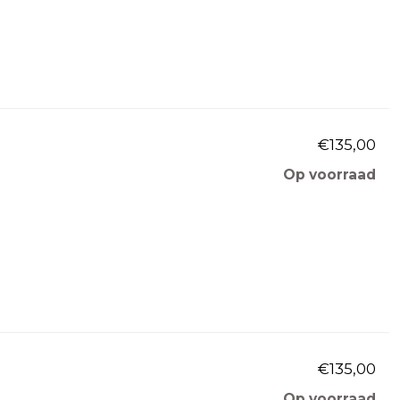
€135,00
Op voorraad
€135,00
Op voorraad