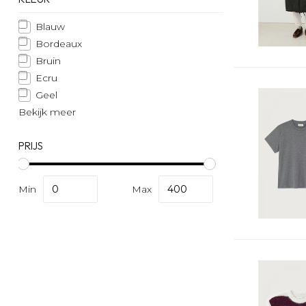
Blauw
Bordeaux
Bruin
Ecru
Geel
Bekijk meer
PRIJS
Min
Max