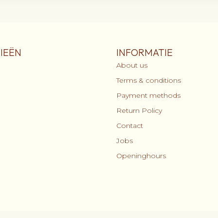
IEËN
INFORMATIE
About us
Terms & conditions
Payment methods
Return Policy
Contact
Jobs
Openinghours