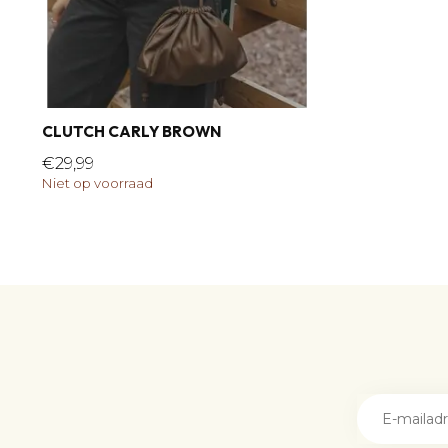
CLUTCH CARLY BROWN
€29,99
Niet op voorraad