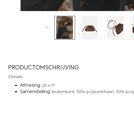
PRODUCTOMSCHRIJVING
Details:
Afmeting
: 25 x 17
Samenstelling:
buitenkant: 50% polyurethaan, 50% poly