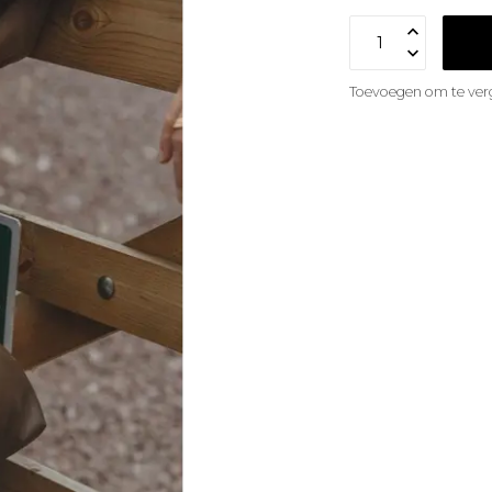
Toevoegen om te verg