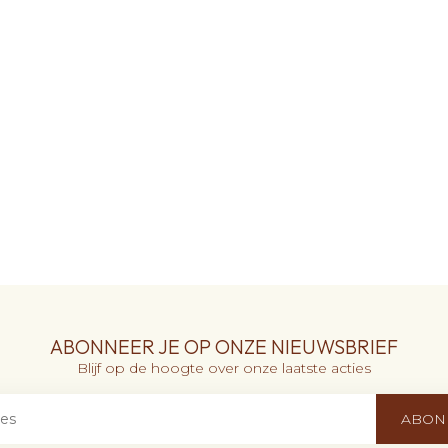
ABONNEER JE OP ONZE NIEUWSBRIEF
Blijf op de hoogte over onze laatste acties
ABON