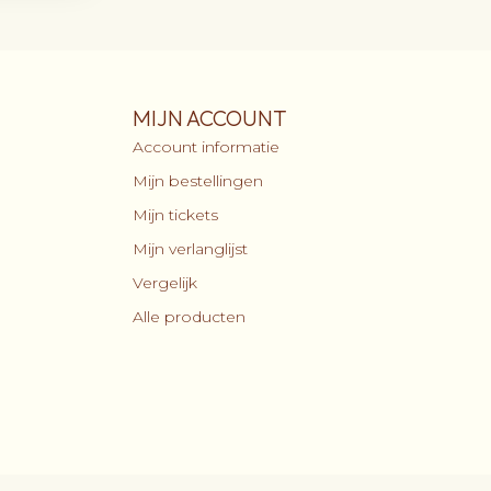
MIJN ACCOUNT
Account informatie
Mijn bestellingen
Mijn tickets
Mijn verlanglijst
Vergelijk
Alle producten