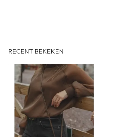
RECENT BEKEKEN