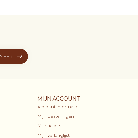
NEER
MIJN ACCOUNT
Account informatie
Mijn bestellingen
Mijn tickets
Mijn verlanglijst