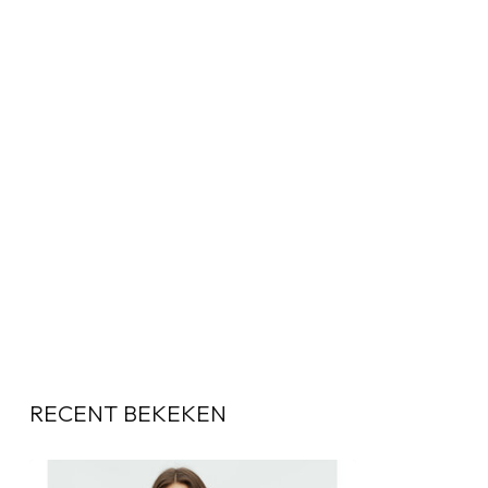
RECENT BEKEKEN