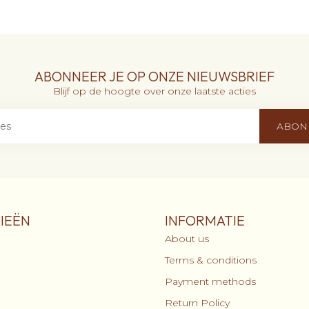
ABONNEER JE OP ONZE NIEUWSBRIEF
Blijf op de hoogte over onze laatste acties
ABON
IEËN
INFORMATIE
About us
Terms & conditions
Payment methods
Return Policy