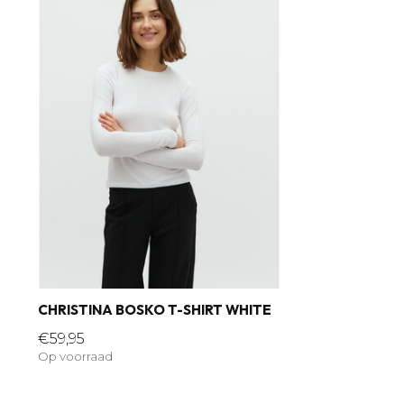
CHRISTINA BOSKO T-SHIRT WHITE
€59,95
Op voorraad