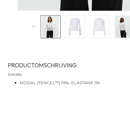
PRODUCTOMSCHRIJVING
Details:
MODAL (TENCEL™) 95%, ELASTANE 5%