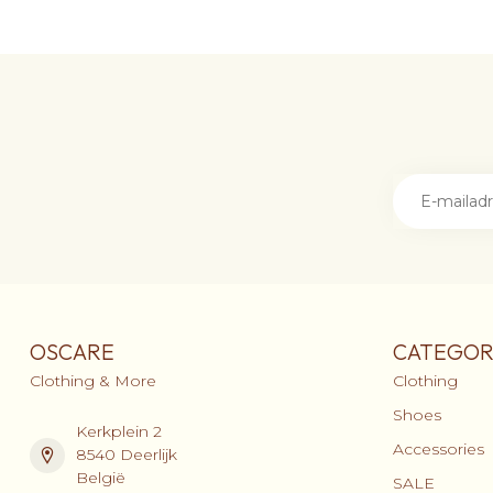
OSCARE
CATEGOR
Clothing & More
Clothing
Shoes
Kerkplein 2
Accessories
8540 Deerlijk
België
SALE