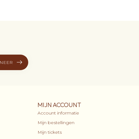
NEER
MIJN ACCOUNT
Account informatie
Mijn bestellingen
Mijn tickets