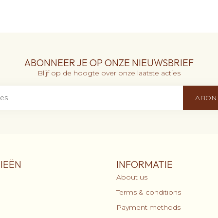
ABONNEER JE OP ONZE NIEUWSBRIEF
Blijf op de hoogte over onze laatste acties
ABON
IEËN
INFORMATIE
About us
Terms & conditions
Payment methods