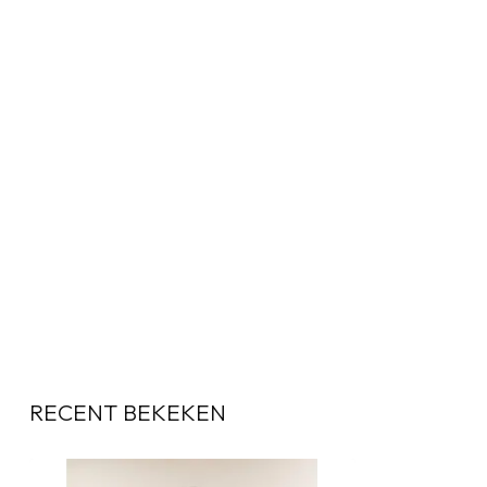
RECENT BEKEKEN