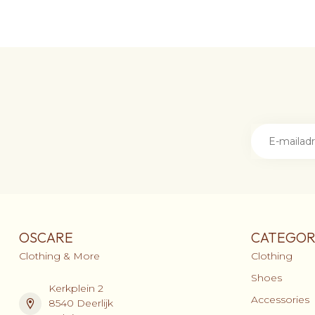
OSCARE
CATEGOR
Clothing & More
Clothing
Shoes
Kerkplein 2
Accessories
8540 Deerlijk