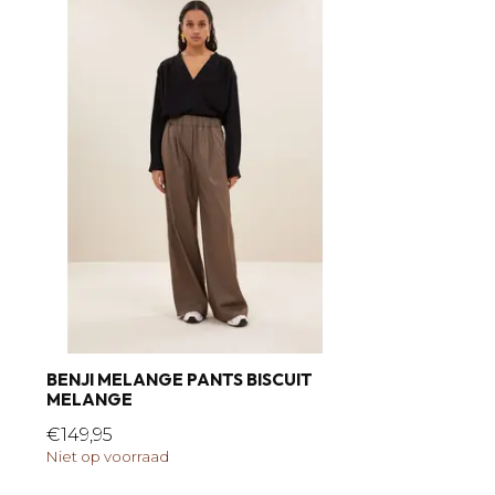
BENJI MELANGE PANTS BISCUIT
MELANGE
€149,95
Niet op voorraad