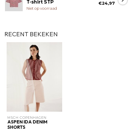
T-shirt STP
€24,97
Niet op voorraad
RECENT BEKEKEN
MSCH COPENHAGEN
ASPEN IDA DENIM
SHORTS