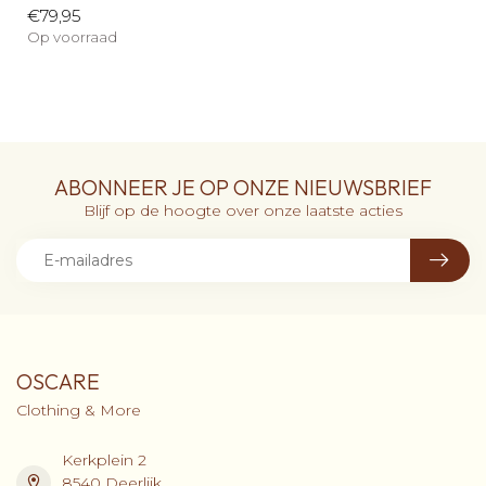
€79,95
Op voorraad
ABONNEER JE OP ONZE NIEUWSBRIEF
Blijf op de hoogte over onze laatste acties
OSCARE
Clothing & More
Kerkplein 2
8540 Deerlijk