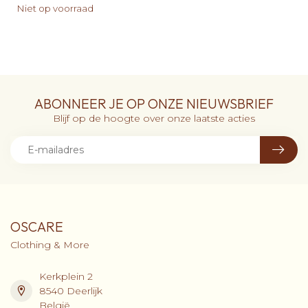
Niet op voorraad
ABONNEER JE OP ONZE NIEUWSBRIEF
Blijf op de hoogte over onze laatste acties
OSCARE
Clothing & More
Kerkplein 2
8540 Deerlijk
België