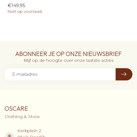
€149,95
Niet op voorraad
ABONNEER JE OP ONZE NIEUWSBRIEF
Blijf op de hoogte over onze laatste acties
OSCARE
Clothing & More
Kerkplein 2
8540 Deerlijk