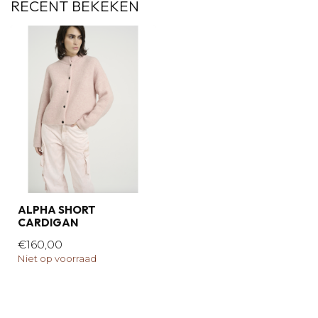
RECENT BEKEKEN
ALPHA SHORT
CARDIGAN
€160,00
Niet op voorraad