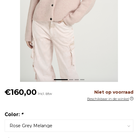
€160,00
Niet op voorraad
Incl. btw
Beschikbaar in de winkel
Color:
*