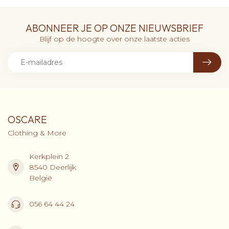
ABONNEER JE OP ONZE NIEUWSBRIEF
Blijf op de hoogte over onze laatste acties
OSCARE
Clothing & More
Kerkplein 2
8540 Deerlijk
België
056 64 44 24