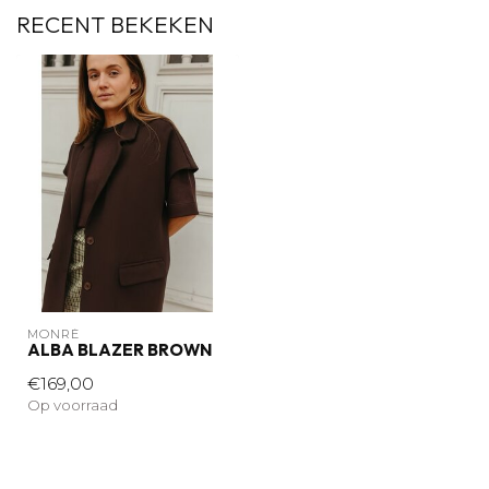
RECENT BEKEKEN
MONRÉ
ALBA BLAZER BROWN
€169,00
Op voorraad