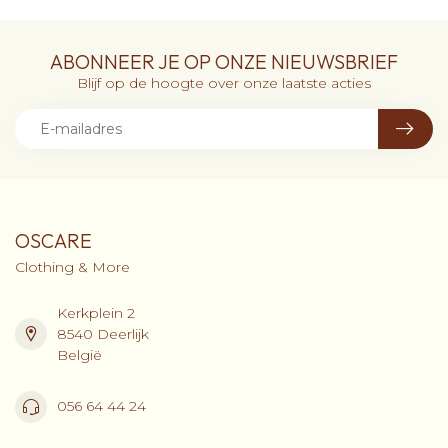
ABONNEER JE OP ONZE NIEUWSBRIEF
Blijf op de hoogte over onze laatste acties
OSCARE
Clothing & More
Kerkplein 2
8540 Deerlijk
België
056 64 44 24