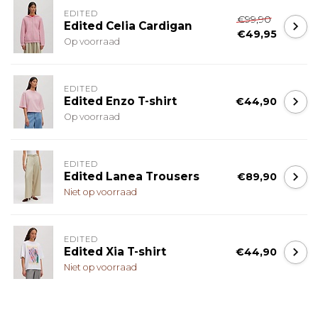
EDITED
€99,90
Edited Celia Cardigan
€49,95
Op voorraad
EDITED
Edited Enzo T-shirt
€44,90
Op voorraad
EDITED
Edited Lanea Trousers
€89,90
Niet op voorraad
EDITED
Edited Xia T-shirt
€44,90
Niet op voorraad