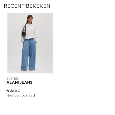
RECENT BEKEKEN
EDITED
ALANI JEANS
€89,90
Niet op voorraad