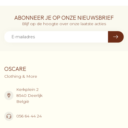
ABONNEER JE OP ONZE NIEUWSBRIEF
Blijf op de hoogte over onze laatste acties
OSCARE
Clothing & More
Kerkplein 2
8540 Deerlijk
België
056 64 44 24