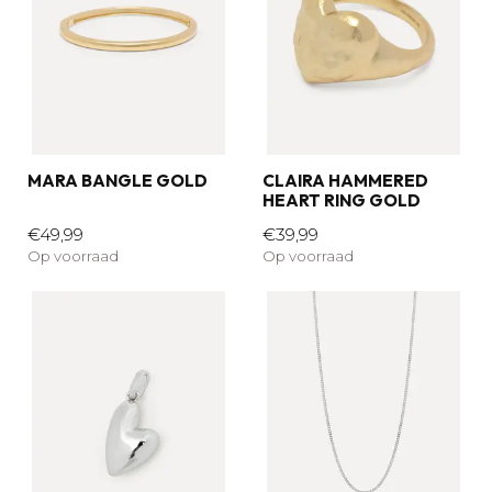
MARA BANGLE GOLD
CLAIRA HAMMERED
HEART RING GOLD
€49,99
€39,99
Op voorraad
Op voorraad