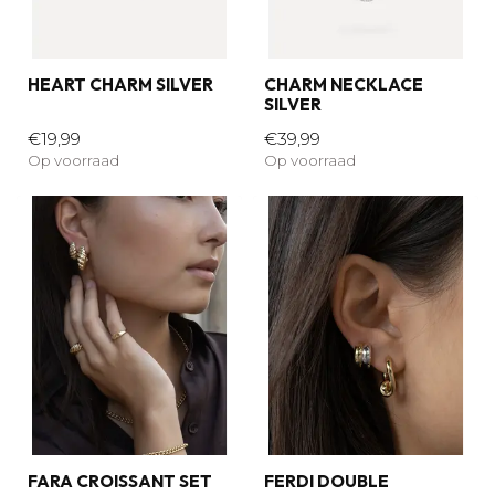
HEART CHARM SILVER
CHARM NECKLACE
SILVER
€19,99
€39,99
Op voorraad
Op voorraad
FARA CROISSANT SET
FERDI DOUBLE