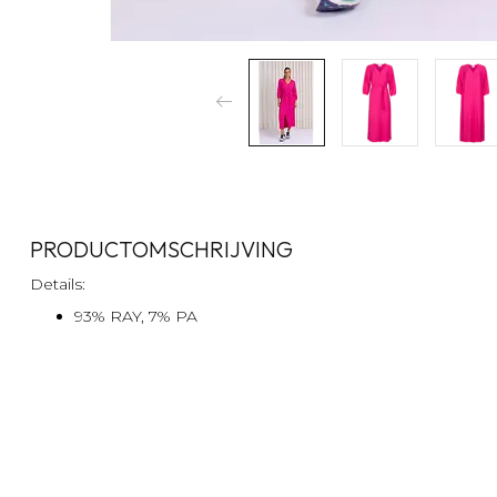
PRODUCTOMSCHRIJVING
Details:
93% RAY, 7% PA