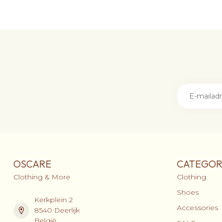
OSCARE
CATEGOR
Clothing & More
Clothing
Shoes
Kerkplein 2
Accessories
8540 Deerlijk
België