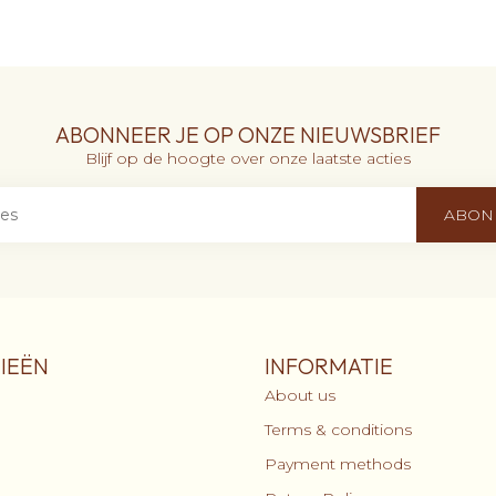
ABONNEER JE OP ONZE NIEUWSBRIEF
Blijf op de hoogte over onze laatste acties
ABON
IEËN
INFORMATIE
About us
Terms & conditions
Payment methods