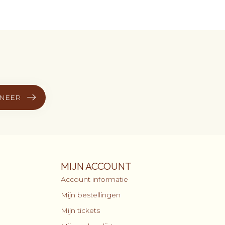
NEER
MIJN ACCOUNT
Account informatie
Mijn bestellingen
Mijn tickets