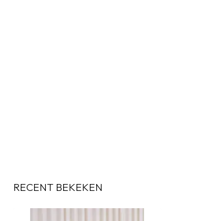
RECENT BEKEKEN