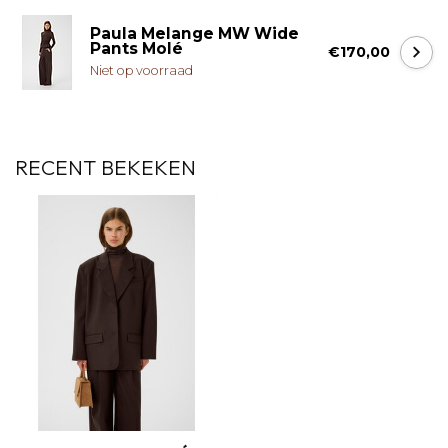
Paula Melange MW Wide
Pants Molé
€170,00
Niet op voorraad
RECENT BEKEKEN