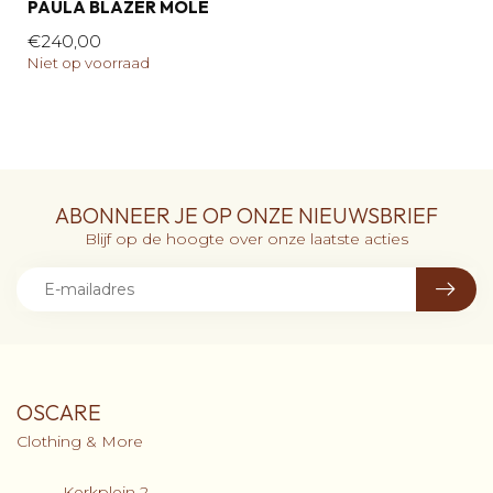
PAULA BLAZER MOLÉ
€240,00
Niet op voorraad
ABONNEER JE OP ONZE NIEUWSBRIEF
Blijf op de hoogte over onze laatste acties
OSCARE
Clothing & More
Kerkplein 2