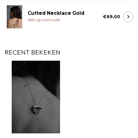
Cutted Necklace Gold
€69,00
Niet op voorraad
RECENT BEKEKEN