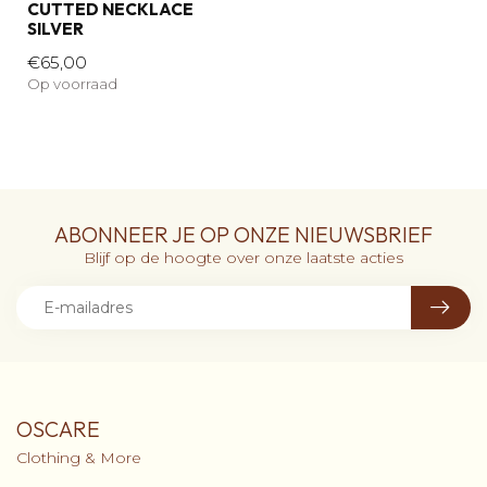
CUTTED NECKLACE
SILVER
€65,00
Op voorraad
ABONNEER JE OP ONZE NIEUWSBRIEF
Blijf op de hoogte over onze laatste acties
OSCARE
Clothing & More