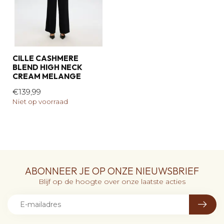
CILLE CASHMERE
BLEND HIGH NECK
CREAM MELANGE
€139,99
Niet op voorraad
ABONNEER JE OP ONZE NIEUWSBRIEF
Blijf op de hoogte over onze laatste acties