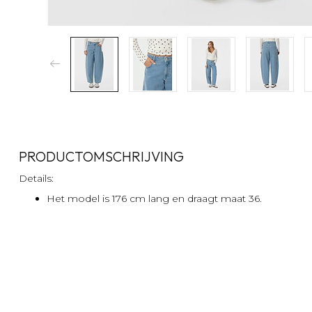
PRODUCTOMSCHRIJVING
Details:
Het model is 176 cm lang en draagt maat 36.