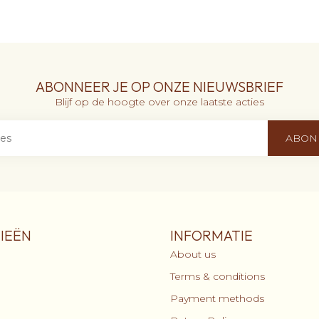
ABONNEER JE OP ONZE NIEUWSBRIEF
Blijf op de hoogte over onze laatste acties
ABON
IEËN
INFORMATIE
About us
Terms & conditions
Payment methods