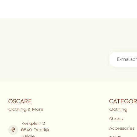
OSCARE
CATEGOR
Clothing & More
Clothing
Shoes
Kerkplein 2
Accessories
8540 Deerlijk
België