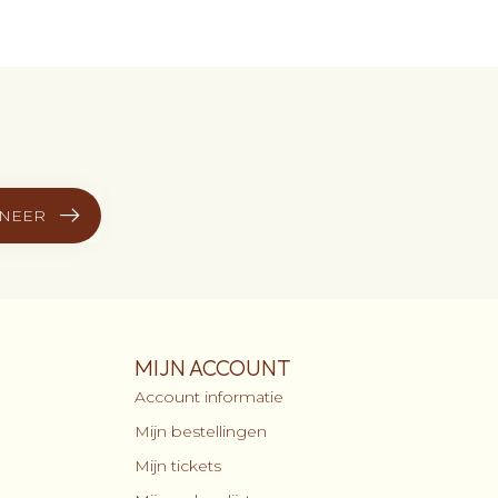
NEER
MIJN ACCOUNT
Account informatie
Mijn bestellingen
Mijn tickets