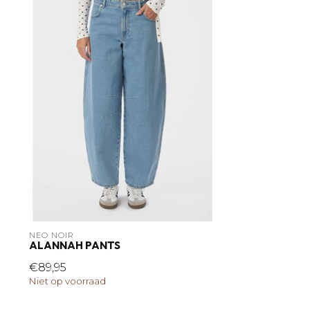
NEO NOIR
ALANNAH PANTS
€89,95
Niet op voorraad