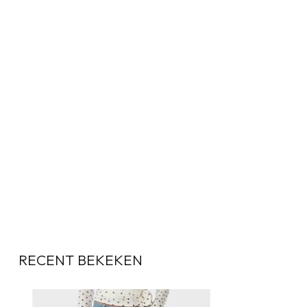
RECENT BEKEKEN